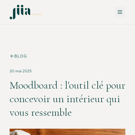
BLOG
20 mai 2025
Moodboard : l'outil clé pour
concevoir un intérieur qui
vous ressemble