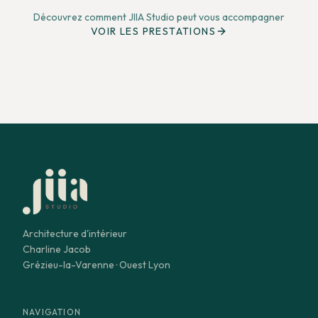
Découvrez comment JIIA Studio peut vous accompagner
VOIR LES PRESTATIONS
Architecture d'intérieur
Charline Jacob
Grézieu-la-Varenne · Ouest Lyon
NAVIGATION