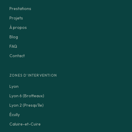
Prestations
Projets
À propos
Blog
FAQ
Contact
ZONES D'INTERVENTION
Lyon
Lyon 6 (Brotteaux)
Lyon 2 (Presqu'île)
Écully
Caluire-et-Cuire