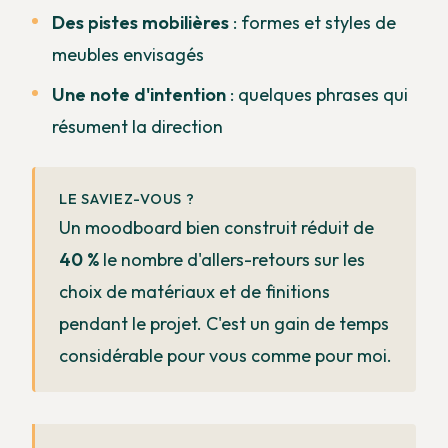
Des pistes mobilières
: formes et styles de
meubles envisagés
Une note d'intention
: quelques phrases qui
résument la direction
LE SAVIEZ-VOUS ?
Un moodboard bien construit réduit de
40 %
le nombre d'allers-retours sur les
choix de matériaux et de finitions
pendant le projet. C'est un gain de temps
considérable pour vous comme pour moi.