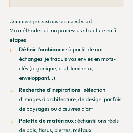
Comment je construis un moodboard
Ma méthode suit un processus structuré en 5
étapes :
Définir l'ambiance
: à partir de nos
échanges, je traduis vos envies en mots-
clés (organique, brut, lumineux,
enveloppant...)
Recherche d'inspirations
: sélection
d'images d'architecture, de design, parfois
de paysages ou d'œuvres d'art
Palette de matériaux
: échantillons réels
de bois, tissus, pierres, métaux