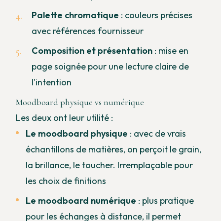
Palette chromatique
: couleurs précises
avec références fournisseur
Composition et présentation
: mise en
page soignée pour une lecture claire de
l'intention
Moodboard physique vs numérique
Les deux ont leur utilité :
Le moodboard physique
: avec de vrais
échantillons de matières, on perçoit le grain,
la brillance, le toucher. Irremplaçable pour
les choix de finitions
Le moodboard numérique
: plus pratique
pour les échanges à distance, il permet