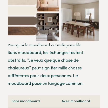
Pourquoi le moodboard est indispensable
Sans moodboard, les échanges restent
abstraits. "Je veux quelque chose de
chaleureux" peut signifier mille choses
différentes pour deux personnes. Le
moodboard pose un langage commun.
Sans moodboard
Avec moodboard