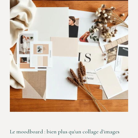
Le moodboard : bien plus qu'un collage d'images