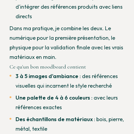
d'intégrer des références produits avec liens
directs
Dans ma pratique, je combine les deux. Le
numérique pour la première présentation, le
physique pour la validation finale avec les vrais
matériaux en main.
Ce qu'un bon moodboard contient
3 à 5 images d'ambiance
: des références
visuelles qui incarnent le style recherché
Une palette de 4 à 6 couleurs
: avec leurs
références exactes
Des échantillons de matériaux
: bois, pierre,
métal, textile