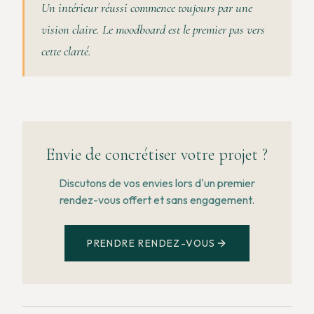
Un intérieur réussi commence toujours par une
vision claire. Le moodboard est le premier pas vers
cette clarté.
Envie de concrétiser votre projet ?
Discutons de vos envies lors d'un premier
rendez-vous offert et sans engagement.
PRENDRE RENDEZ-VOUS