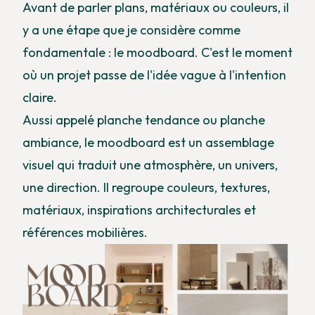
Avant de parler plans, matériaux ou couleurs, il
y a une étape que je considère comme
fondamentale : le moodboard. C'est le moment
où un projet passe de l'idée vague à l'intention
claire.
Aussi appelé planche tendance ou planche
ambiance, le moodboard est un assemblage
visuel qui traduit une atmosphère, un univers,
une direction. Il regroupe couleurs, textures,
matériaux, inspirations architecturales et
références mobilières.