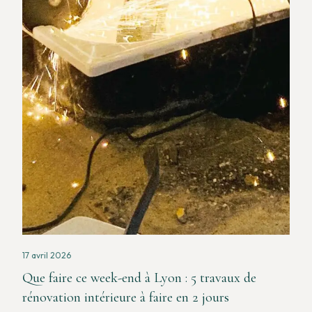
17 avril 2026
Que faire ce week-end à Lyon : 5 travaux de
rénovation intérieure à faire en 2 jours