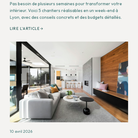
Pas besoin de plusieurs semaines pour transformer votre
intérieur. Voici 5 chantiers réalisables en un week-end à
Lyon, avec des conseils concrets et des budgets détaillés.
LIRE L'ARTICLE
10 avril 2026