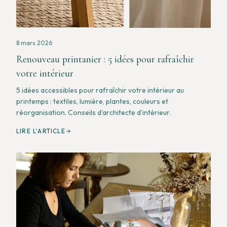
8 mars 2026
Renouveau printanier : 5 idées pour rafraîchir
votre intérieur
5 idées accessibles pour rafraîchir votre intérieur au
printemps : textiles, lumière, plantes, couleurs et
réorganisation. Conseils d'architecte d'intérieur.
LIRE L'ARTICLE