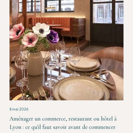
8 mai 2026
Aménager un commerce, restaurant ou hôtel à
Lyon : ce qu'il faut savoir avant de commencer