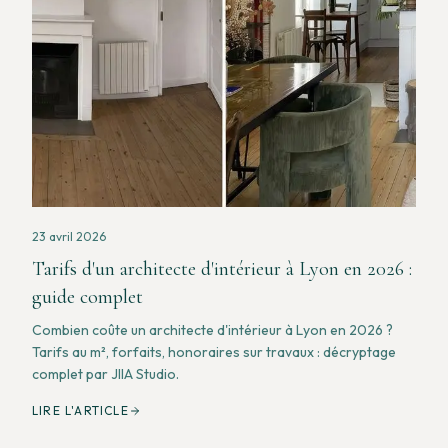
23 avril 2026
Tarifs d'un architecte d'intérieur à Lyon en 2026 :
guide complet
Combien coûte un architecte d'intérieur à Lyon en 2026 ?
Tarifs au m², forfaits, honoraires sur travaux : décryptage
complet par JIIA Studio.
LIRE L'ARTICLE