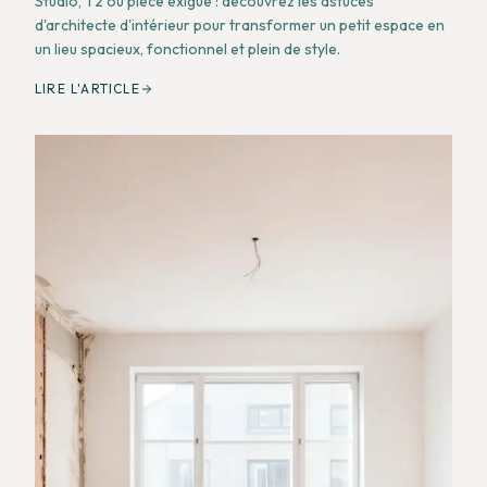
Studio, T2 ou pièce exiguë : découvrez les astuces
d'architecte d'intérieur pour transformer un petit espace en
un lieu spacieux, fonctionnel et plein de style.
LIRE L'ARTICLE