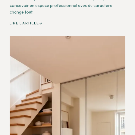
concevoir un espace professionnel avec du caractère
change tout.
LIRE L'ARTICLE