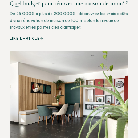
Quel budget pour rénover une maison de 100m² ?
De 25 000€ à plus de 200 000€ : découvrez les vrais coûts
d'une rénovation de maison de 100m² selon le niveau de
travaux et les postes clés à anticiper.
LIRE L'ARTICLE