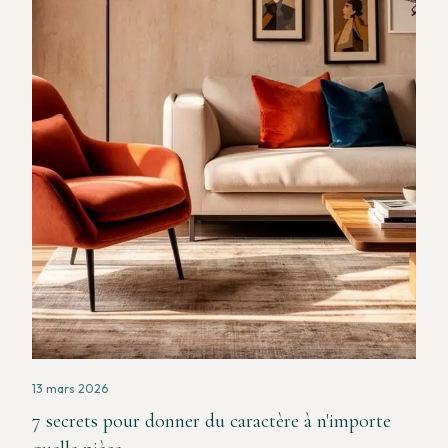
13 mars 2026
7 secrets pour donner du caractère à n'importe