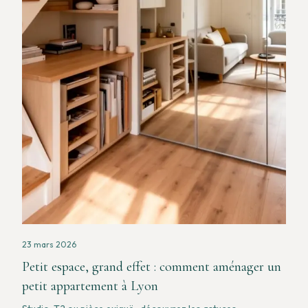
23 mars 2026
Petit espace, grand effet : comment aménager un
petit appartement à Lyon