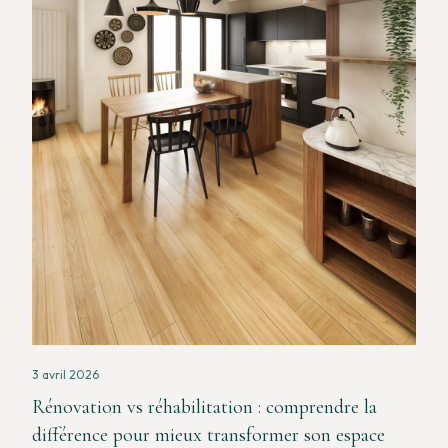
3 avril 2026
Rénovation vs réhabilitation : comprendre la
différence pour mieux transformer son espace