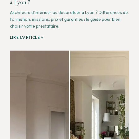
à Lyon ?
Architecte d'intérieur ou décorateur à Lyon ? Différences de
formation, missions, prix et garanties : le guide pour bien
choisir votre prestataire.
LIRE L'ARTICLE