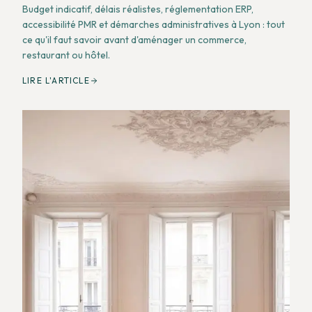
Budget indicatif, délais réalistes, réglementation ERP,
accessibilité PMR et démarches administratives à Lyon : tout
ce qu'il faut savoir avant d'aménager un commerce,
restaurant ou hôtel.
LIRE L'ARTICLE