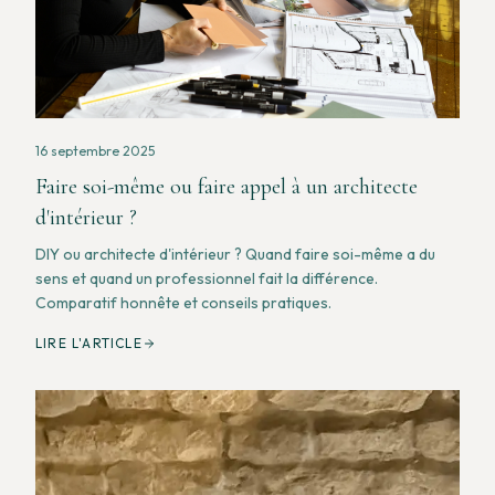
16 septembre 2025
Faire soi-même ou faire appel à un architecte
d'intérieur ?
DIY ou architecte d'intérieur ? Quand faire soi-même a du
sens et quand un professionnel fait la différence.
Comparatif honnête et conseils pratiques.
LIRE L'ARTICLE