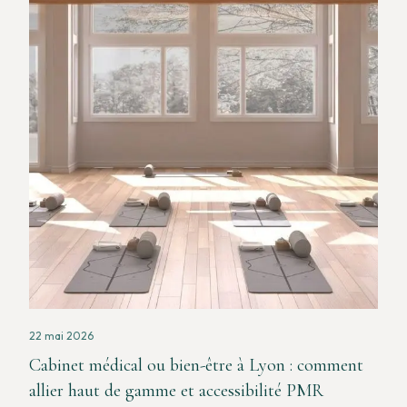
22 mai 2026
Cabinet médical ou bien-être à Lyon : comment
allier haut de gamme et accessibilité PMR