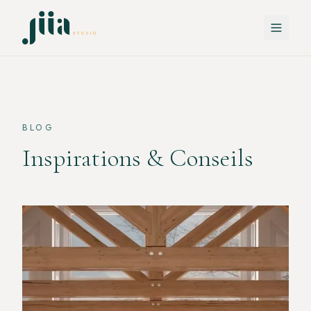
BLOG
Inspirations & Conseils