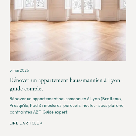
5 mai 2026
Rénover un appartement haussmannien à Lyon :
guide complet
Rénover un appartement haussmannien à Lyon (Brotteaux,
Presqu'île, Foch) : moulures, parquets, hauteur sous plafond,
contraintes ABF. Guide expert.
LIRE L'ARTICLE