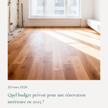
20 mars 2026
Quel budget prévoir pour une rénovation
intérieure en 2025 ?