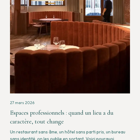
27 mars 2026
Espaces professionnels : quand un lieu a du
caractère, tout change
Un restaurant sans âme, un hôtel sans parti pris, un bureau
sans identité, on les oublie en sortant. Voici pourquoi