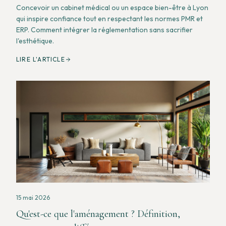
Concevoir un cabinet médical ou un espace bien-être à Lyon
qui inspire confiance tout en respectant les normes PMR et
ERP. Comment intégrer la réglementation sans sacrifier
l'esthétique.
LIRE L'ARTICLE
15 mai 2026
Qu'est-ce que l'aménagement ? Définition,