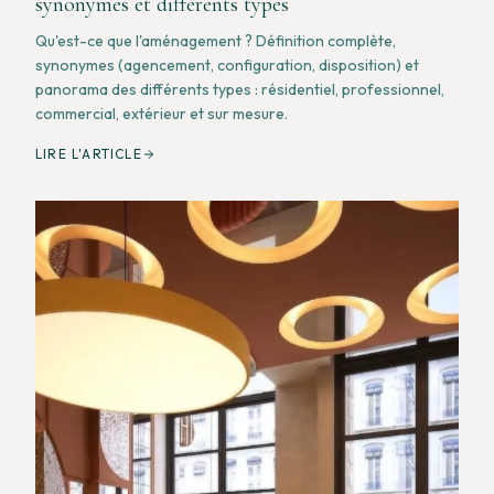
synonymes et différents types
Qu'est-ce que l'aménagement ? Définition complète,
synonymes (agencement, configuration, disposition) et
panorama des différents types : résidentiel, professionnel,
commercial, extérieur et sur mesure.
LIRE L'ARTICLE