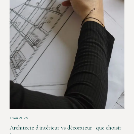
1 mai 2026
Architecte d'intérieur vs décorateur : que choisir