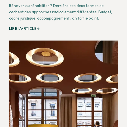
Rénover ou réhabiliter ? Derrière ces deux termes se
cachent des approches radicalement différentes. Budget,
cadre juridique, accompagnement : on fait le point.
LIRE L'ARTICLE