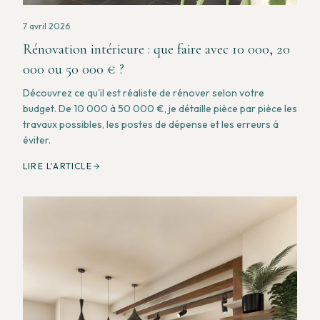
7 avril 2026
Rénovation intérieure : que faire avec 10 000, 20
000 ou 50 000 € ?
Découvrez ce qu'il est réaliste de rénover selon votre
budget. De 10 000 à 50 000 €, je détaille pièce par pièce les
travaux possibles, les postes de dépense et les erreurs à
éviter.
LIRE L'ARTICLE