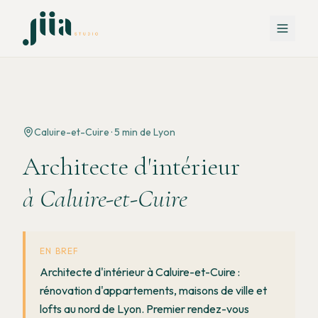
Caluire-et-Cuire
·
5 min de Lyon
Architecte d'intérieur
à
Caluire-et-Cuire
EN BREF
Architecte d'intérieur à Caluire-et-Cuire :
rénovation d'appartements, maisons de ville et
lofts au nord de Lyon.
Premier rendez-vous