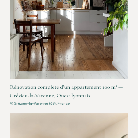
Rénovation complète d'un appartement 100 m² —
Grézieu-la-Varenne, Ouest lyonnais
Grézieu-la-Varenne (69), France