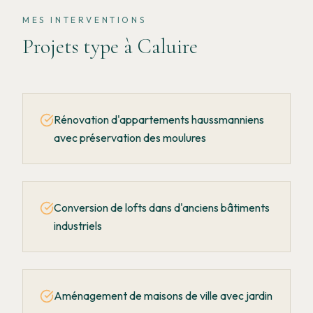
MES INTERVENTIONS
Projets type à
Caluire
Rénovation d'appartements haussmanniens
avec préservation des moulures
Conversion de lofts dans d'anciens bâtiments
industriels
Aménagement de maisons de ville avec jardin