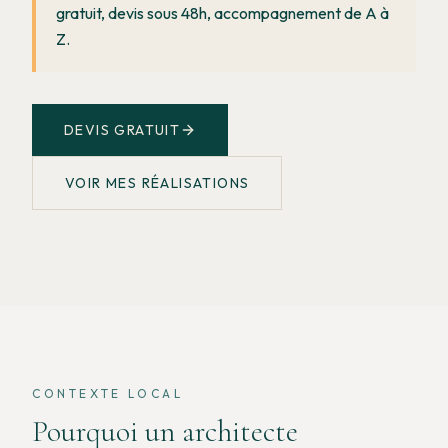
gratuit, devis sous 48h, accompagnement de A à
Z.
DEVIS GRATUIT
VOIR MES RÉALISATIONS
CONTEXTE LOCAL
Pourquoi un architecte