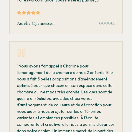
Aurélie Quennesson
GOOGLE
"
Nous avons fait appel à Charline pour
l'aménagement de la chambre de nos 2 enfants. Elle
nous a fait 3 belles propositions d'aménagement
optimisé pour que chacun ait son espace dans cette
chambre qui n'est pas très grande. Les vues sont de
qualité et réalistes, avec des choix variés
d'aménagement, de couleurs et de décoration pour
nous aider à nous projeter sur les différentes
variantes et ambiances possibles. À l'écoute,
compétente et créative, elle nous a permis d'avancer
dans notre projet ! Un immense merci, de la part des