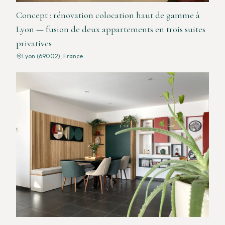
Concept : rénovation colocation haut de gamme à
Lyon — fusion de deux appartements en trois suites
privatives
Lyon (69002), France