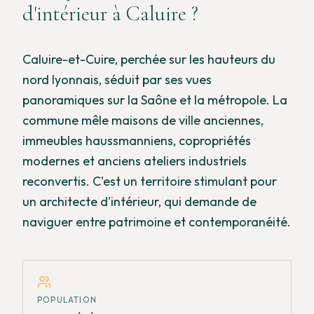
d'intérieur à
Caluire
?
Caluire-et-Cuire, perchée sur les hauteurs du
nord lyonnais, séduit par ses vues
panoramiques sur la Saône et la métropole. La
commune mêle maisons de ville anciennes,
immeubles haussmanniens, copropriétés
modernes et anciens ateliers industriels
reconvertis. C'est un territoire stimulant pour
un architecte d'intérieur, qui demande de
naviguer entre patrimoine et contemporanéité.
POPULATION