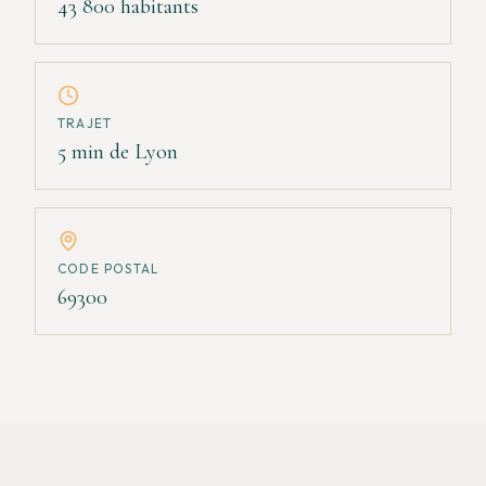
43 800 habitants
TRAJET
5 min de Lyon
CODE POSTAL
69300