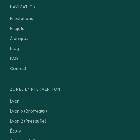
NAVIGATION
Prestations
Projets
À propos
Blog
FAQ
Contact
ZONES D'INTERVENTION
Lyon
Lyon 6 (Brotteaux)
Lyon 2 (Presqu'île)
Écully