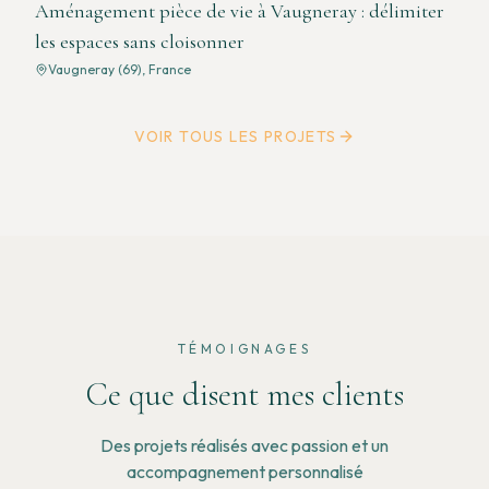
Aménagement pièce de vie à Vaugneray : délimiter
les espaces sans cloisonner
Vaugneray (69), France
VOIR TOUS LES PROJETS
TÉMOIGNAGES
Ce que disent mes clients
Des projets réalisés avec passion et un
accompagnement personnalisé