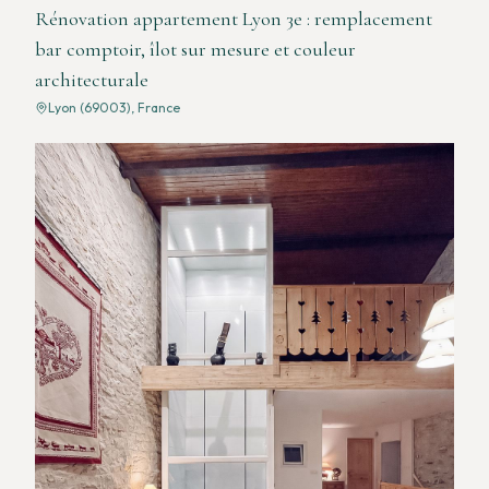
Rénovation appartement Lyon 3e : remplacement
bar comptoir, îlot sur mesure et couleur
architecturale
Lyon (69003), France