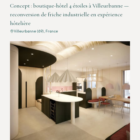
Concept : boutique-hôtel 4 étoiles à Villeurbanne —
reconversion de friche industrielle en expérience
hôtelière
Villeurbanne (69), France