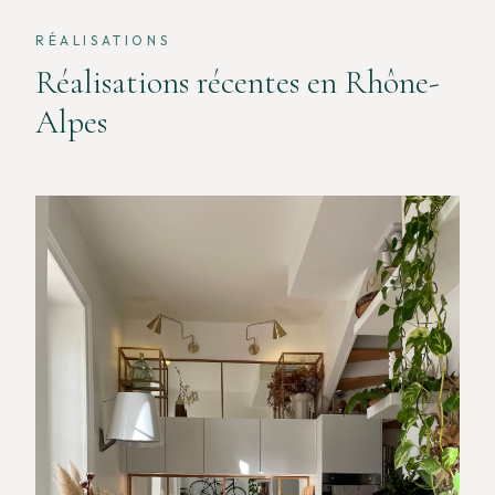
RÉALISATIONS
Réalisations récentes en Rhône-
Alpes