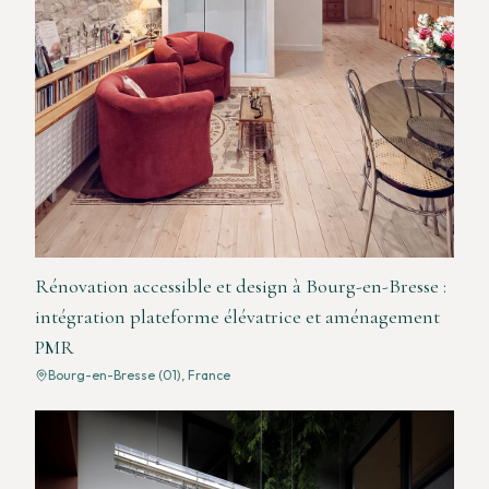
Rénovation accessible et design à Bourg-en-Bresse :
intégration plateforme élévatrice et aménagement
PMR
Bourg-en-Bresse (01), France