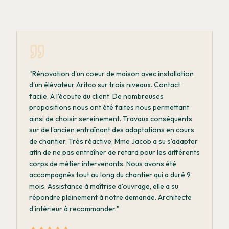
"
Rénovation d'un coeur de maison avec installation
d'un élévateur Aritco sur trois niveaux. Contact
facile. A l'écoute du client. De nombreuses
propositions nous ont été faites nous permettant
ainsi de choisir sereinement. Travaux conséquents
sur de l'ancien entraînant des adaptations en cours
de chantier. Très réactive, Mme Jacob a su s'adapter
afin de ne pas entraîner de retard pour les différents
corps de métier intervenants. Nous avons été
accompagnés tout au long du chantier qui a duré 9
mois. Assistance à maîtrise d'ouvrage, elle a su
répondre pleinement à notre demande. Architecte
d'intérieur à recommander.
"