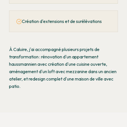
Création d'extensions et de surélévations
À Caluire, j'ai accompagné plusieurs projets de
transformation : rénovation d'un appartement
haussmannien avec création d'une cuisine ouverte,
aménagement d'un loft avec mezzanine dans un ancien
atelier, et redesign complet d'une maison de ville avec
patio.