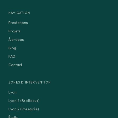
NAVIGATION
Prestations
Projets
À propos
Blog
FAQ
Contact
ZONES D'INTERVENTION
Lyon
Lyon 6 (Brotteaux)
Lyon 2 (Presqu'île)
Écully