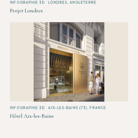
INFOGRAPHIE 3D
· LONDRES, ANGLETERRE
Projet Londres
INFOGRAPHIE 3D
· AIX-LES-BAINS (73), FRANCE
Hôtel Aix-les-Bains