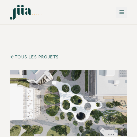
TOUS LES PROJETS