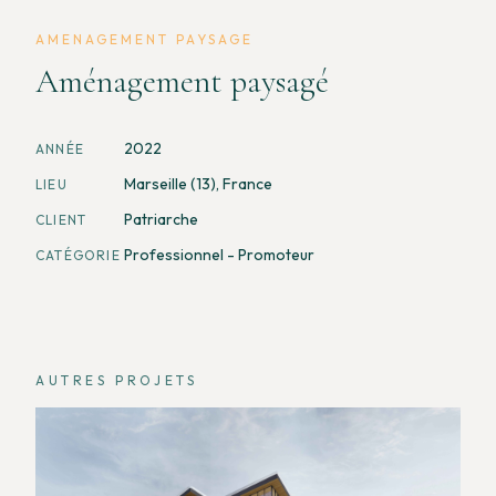
AMENAGEMENT PAYSAGE
Aménagement paysagé
2022
ANNÉE
Marseille (13), France
LIEU
Patriarche
CLIENT
Professionnel - Promoteur
CATÉGORIE
AUTRES PROJETS