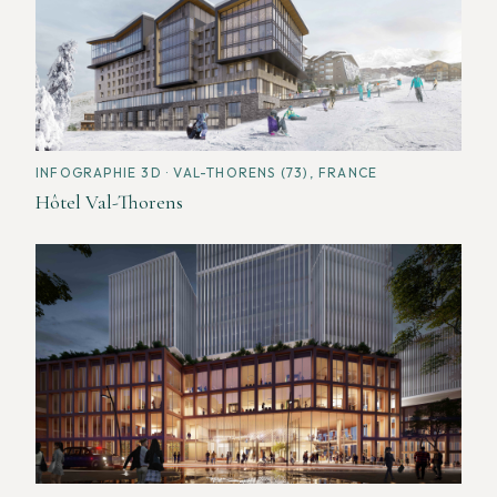
INFOGRAPHIE 3D
· VAL-THORENS (73), FRANCE
Hôtel Val-Thorens