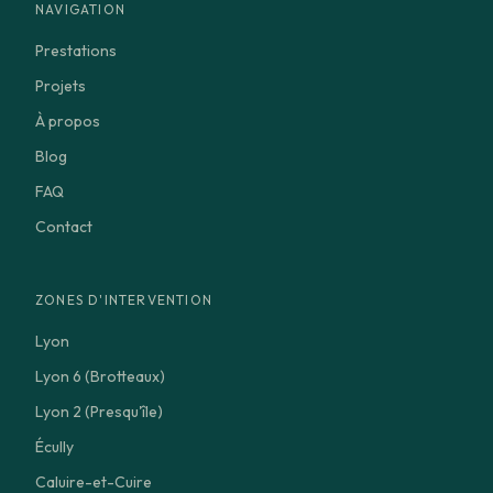
NAVIGATION
Prestations
Projets
À propos
Blog
FAQ
Contact
ZONES D'INTERVENTION
Lyon
Lyon 6 (Brotteaux)
Lyon 2 (Presqu'île)
Écully
Caluire-et-Cuire