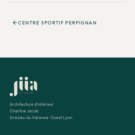
CENTRE SPORTIF PERPIGNAN
Architecture d'intérieur
Charline Jacob
Grézieu-la-Varenne · Ouest Lyon