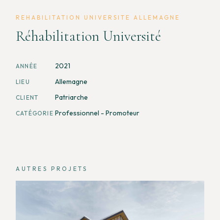
REHABILITATION UNIVERSITE ALLEMAGNE
Réhabilitation Université
2021
ANNÉE
Allemagne
LIEU
Patriarche
CLIENT
Professionnel - Promoteur
CATÉGORIE
AUTRES PROJETS