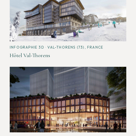
INFOGRAPHIE 3D
· VAL-THORENS (73), FRANCE
Hôtel Val-Thorens