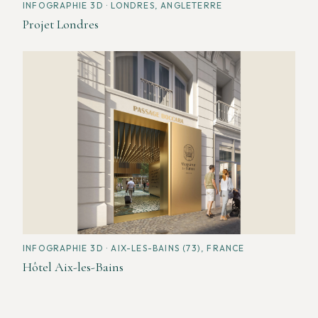
INFOGRAPHIE 3D
· LONDRES, ANGLETERRE
Projet Londres
INFOGRAPHIE 3D
· AIX-LES-BAINS (73), FRANCE
Hôtel Aix-les-Bains