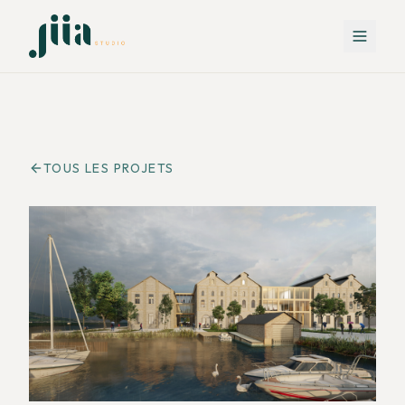
TOUS LES PROJETS