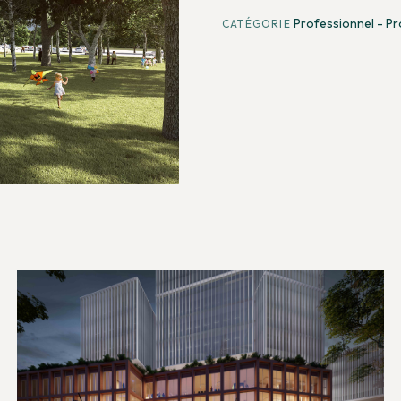
Professionnel - P
CATÉGORIE