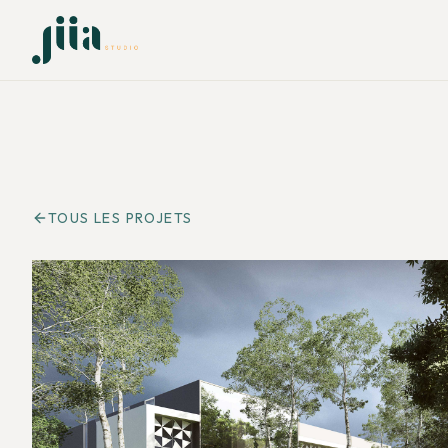
TOUS LES PROJETS