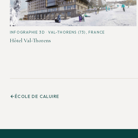
INFOGRAPHIE 3D
· VAL-THORENS (73), FRANCE
Hôtel Val-Thorens
ÉCOLE DE CALUIRE