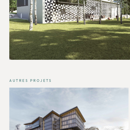
AUTRES PROJETS