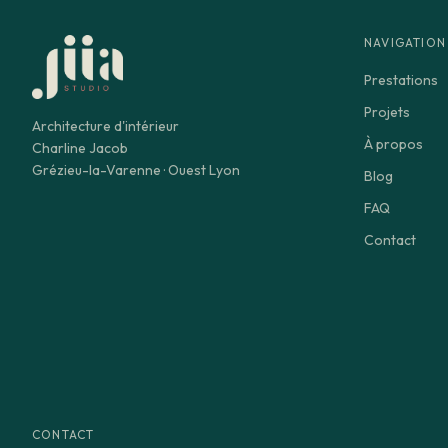
NAVIGATION
Prestations
Projets
Architecture d'intérieur
À propos
Charline Jacob
Grézieu-la-Varenne · Ouest Lyon
Blog
FAQ
Contact
CONTACT