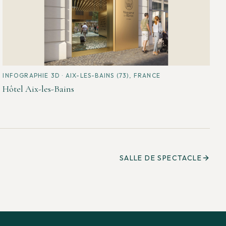
INFOGRAPHIE 3D
· AIX-LES-BAINS (73), FRANCE
Hôtel Aix-les-Bains
SALLE DE SPECTACLE