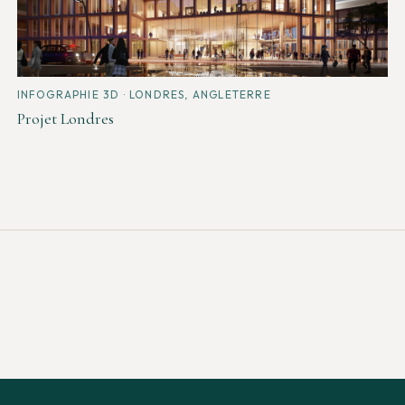
INFOGRAPHIE 3D
· LONDRES, ANGLETERRE
Projet Londres